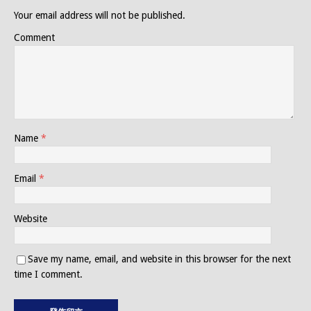
Your email address will not be published.
Comment
Name
*
Email
*
Website
Save my name, email, and website in this browser for the next
time I comment.